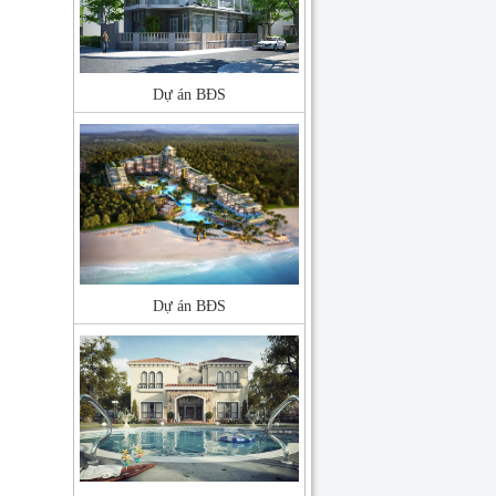
Dự án BĐS
Dự án BĐS