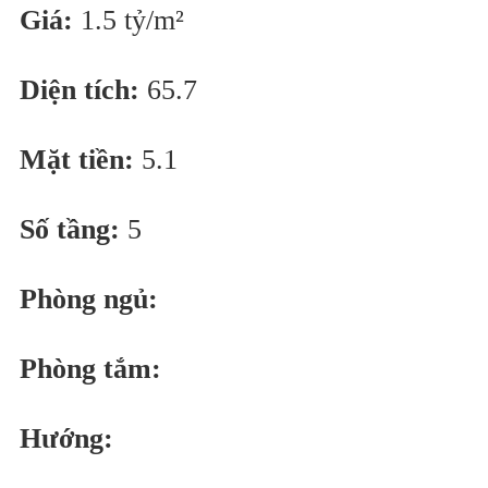
Giá:
1.5 tỷ/m²
Diện tích:
65.7
Mặt tiền:
5.1
Số tầng:
5
Phòng ngủ:
Phòng tắm:
Hướng: