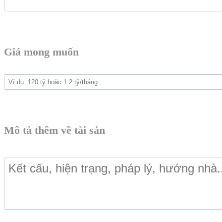
Giá mong muốn
Mô tả thêm về tài sản