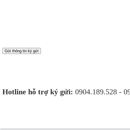
Gửi thông tin ký gửi
Hotline hỗ trợ ký gửi:
0904.189.528 - 0