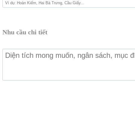
Nhu cầu chi tiết