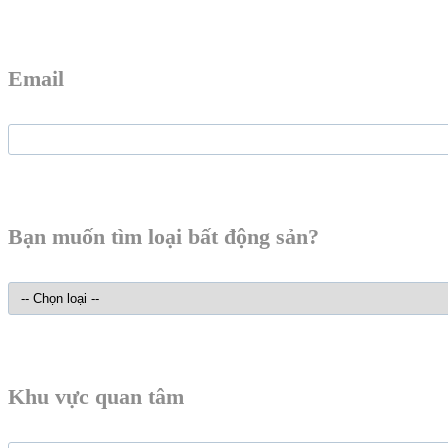
Email
Bạn muốn tìm loại bất động sản?
Khu vực quan tâm