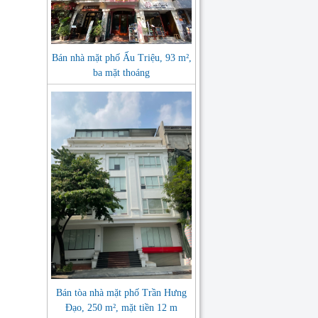
Bán nhà mặt phố Ấu Triệu, 93 m²,
ba mặt thoáng
Bán tòa nhà mặt phố Trần Hưng
Đạo, 250 m², mặt tiền 12 m