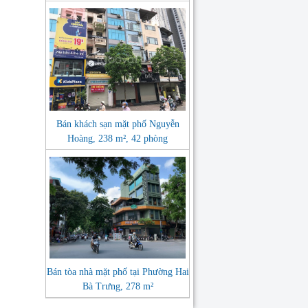
Bán khách sạn mặt phố Nguyễn
Hoàng, 238 m², 42 phòng
Bán tòa nhà mặt phố tại Phường Hai
Bà Trưng, 278 m²