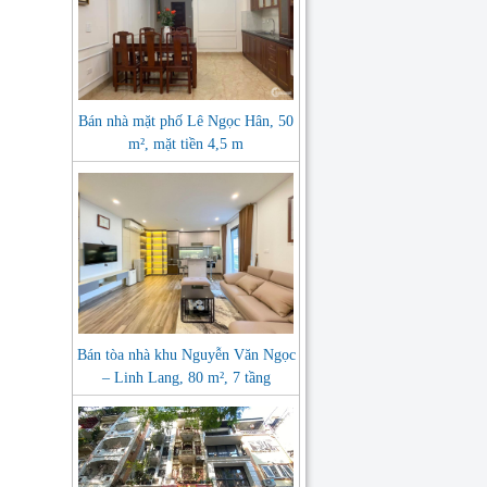
Bán nhà mặt phố Lê Ngọc Hân, 50
m², mặt tiền 4,5 m
Bán tòa nhà khu Nguyễn Văn Ngọc
– Linh Lang, 80 m², 7 tầng